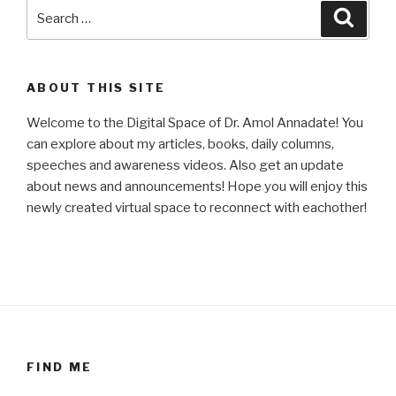
Search
Searc
for:
ABOUT THIS SITE
Welcome to the Digital Space of Dr. Amol Annadate! You
can explore about my articles, books, daily columns,
speeches and awareness videos. Also get an update
about news and announcements! Hope you will enjoy this
newly created virtual space to reconnect with eachother!
FIND ME