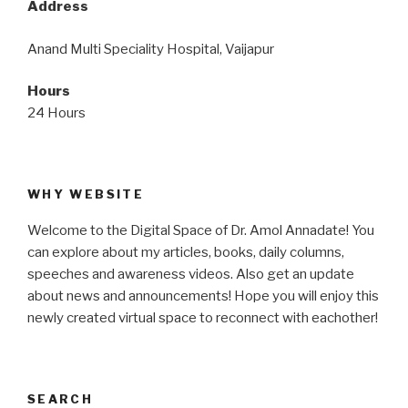
Address
Anand Multi Speciality Hospital, Vaijapur
Hours
24 Hours
WHY WEBSITE
Welcome to the Digital Space of Dr. Amol Annadate! You
can explore about my articles, books, daily columns,
speeches and awareness videos. Also get an update
about news and announcements! Hope you will enjoy this
newly created virtual space to reconnect with eachother!
SEARCH