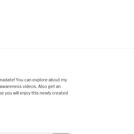
nnadate! You can explore about my
d awareness videos. Also get an
you will enjoy this newly created