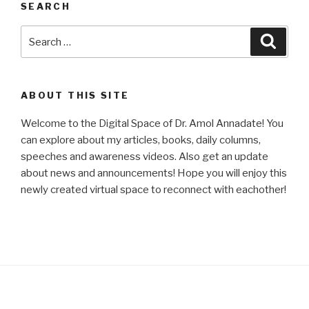
SEARCH
Search
Searc
for:
ABOUT THIS SITE
Welcome to the Digital Space of Dr. Amol Annadate! You
can explore about my articles, books, daily columns,
speeches and awareness videos. Also get an update
about news and announcements! Hope you will enjoy this
newly created virtual space to reconnect with eachother!