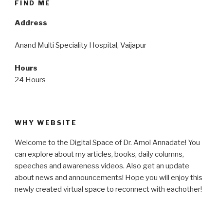
FIND ME
Address
Anand Multi Speciality Hospital, Vaijapur
Hours
24 Hours
WHY WEBSITE
Welcome to the Digital Space of Dr. Amol Annadate! You
can explore about my articles, books, daily columns,
speeches and awareness videos. Also get an update
about news and announcements! Hope you will enjoy this
newly created virtual space to reconnect with eachother!