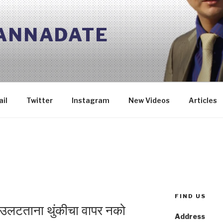
 ANNADATE
il
Twitter
Instagram
New Videos
Articles
FIND US
न उलटताना थुंकीचा वापर नको
Address