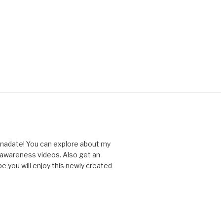
nnadate! You can explore about my
d awareness videos. Also get an
you will enjoy this newly created