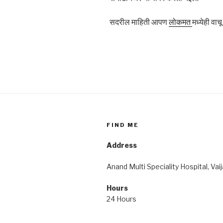
सदरील माहिती आपण
लोकमत
मध्येही वा
FIND ME
Address
Anand Multi Speciality Hospital, Vai
Hours
24 Hours