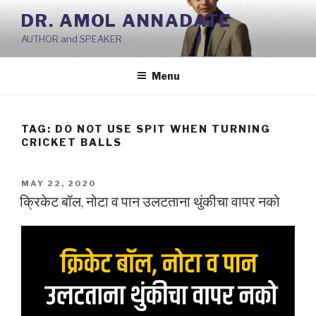
Skip
DR. AMOL ANNADATE
to
AUTHOR and SPEAKER
content
Menu
TAG:
DO NOT USE SPIT WHEN TURNING
CRICKET BALLS
POSTED
MAY 22, 2020
ON
क्रिकेट बॉल, नोटा व पान उलटताना थुंकीचा वापर नको