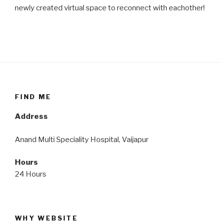
newly created virtual space to reconnect with eachother!
FIND ME
Address
Anand Multi Speciality Hospital, Vaijapur
Hours
24 Hours
WHY WEBSITE