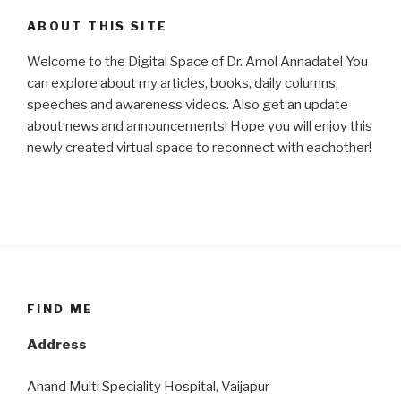
ABOUT THIS SITE
Welcome to the Digital Space of Dr. Amol Annadate! You
can explore about my articles, books, daily columns,
speeches and awareness videos. Also get an update
about news and announcements! Hope you will enjoy this
newly created virtual space to reconnect with eachother!
FIND ME
Address
Anand Multi Speciality Hospital, Vaijapur