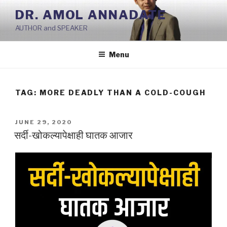
Skip
DR. AMOL ANNADATE
to
AUTHOR and SPEAKER
content
Menu
TAG:
MORE DEADLY THAN A COLD-COUGH
POSTED
JUNE 29, 2020
ON
सर्दी-खोकल्यापेक्षाही घातक आजार