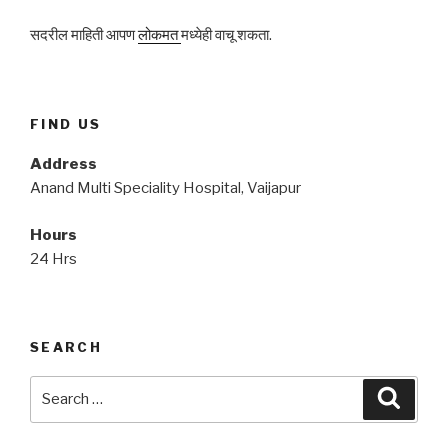
सदरील माहिती आपण
लोकमत
मध्येही वाचू शकता.
FIND US
Address
Anand Multi Speciality Hospital, Vaijapur
Hours
24 Hrs
SEARCH
Search
Searc
for: