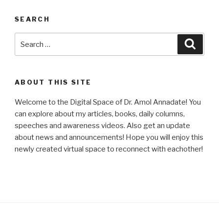
SEARCH
Search
Searc
for:
ABOUT THIS SITE
Welcome to the Digital Space of Dr. Amol Annadate! You
can explore about my articles, books, daily columns,
speeches and awareness videos. Also get an update
about news and announcements! Hope you will enjoy this
newly created virtual space to reconnect with eachother!