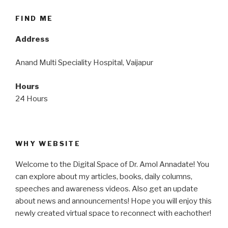
FIND ME
Address
Anand Multi Speciality Hospital, Vaijapur
Hours
24 Hours
WHY WEBSITE
Welcome to the Digital Space of Dr. Amol Annadate! You
can explore about my articles, books, daily columns,
speeches and awareness videos. Also get an update
about news and announcements! Hope you will enjoy this
newly created virtual space to reconnect with eachother!