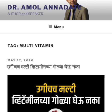
Skip
DR. AMOL ANNADATE
to
AUTHOR and SPEAKER
content
Menu
TAG:
MULTI VITAMIN
POSTED
MAY 17, 2020
ON
उगीचच मल्टी व्हिटामीनच्या गोळ्या घेऊ नका