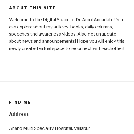
ABOUT THIS SITE
Welcome to the Digital Space of Dr. Amol Annadate! You
can explore about my articles, books, daily columns,
speeches and awareness videos. Also get an update
about news and announcements! Hope you will enjoy this
newly created virtual space to reconnect with eachother!
FIND ME
Address
Anand Multi Speciality Hospital, Vaijapur