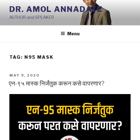
Skip
DR. AMOL ANNADATE
to
AUTHOR and SPEAKER
content
Menu
TAG:
N95 MASK
POSTED
MAY 9, 2020
ON
एन-९५ मास्क निर्जंतुक करून कसे वापरणार?