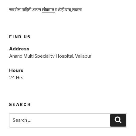
सदरील माहिती आपण
लोकमत
मध्येही वाचू शकता
FIND US
Address
Anand Multi Speciality Hospital, Vaijapur
Hours
24 Hrs
SEARCH
Search
Searc
for: