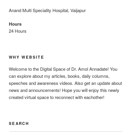
Anand Multi Speciality Hospital, Vaijapur
Hours
24 Hours
WHY WEBSITE
Welcome to the Digital Space of Dr. Amol Annadate! You
can explore about my articles, books, daily columns,
speeches and awareness videos. Also get an update about
news and announcements! Hope you will enjoy this newly
created virtual space to reconnect with eachother!
SEARCH