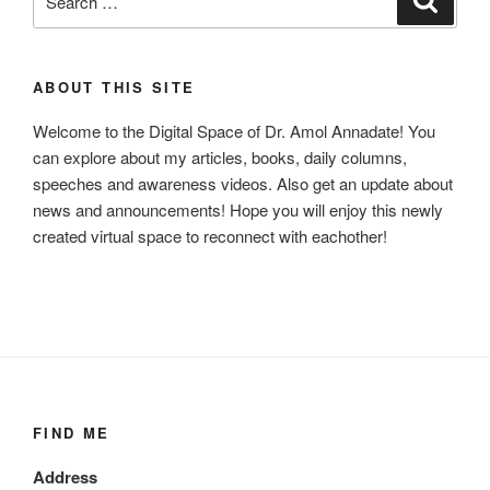
for:
ABOUT THIS SITE
Welcome to the Digital Space of Dr. Amol Annadate! You
can explore about my articles, books, daily columns,
speeches and awareness videos. Also get an update about
news and announcements! Hope you will enjoy this newly
created virtual space to reconnect with eachother!
FIND ME
Address