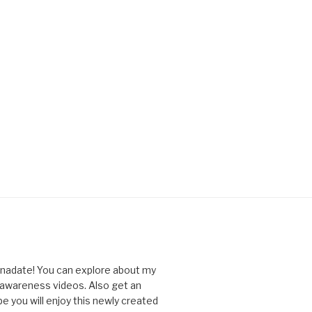
nnadate! You can explore about my
d awareness videos. Also get an
you will enjoy this newly created