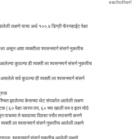
eachother!
आलेली लक्षणे याचा अर्थ १००.४ डिग्री फॅरनहाईट पेक्षा
ाला असून अशा व्यक्तीला श्वसनमार्ग संसर्ग नुकतीच
आलेल्या कुठल्या ही व्यक्ती ला श्वसनमार्ग संसर्ग नुकतीच
असलेले सर्व कुठल्या ही व्यक्ती ला श्वसनमार्ग संसर्ग
त्रास
चित झालेल्या केसच्या थेट संपर्कात आलेली लक्षण
 ६० पेक्षा जास्त वय, ६० च्या खाली वय व इतर मोठे
ून पाचव्या ते चवदाव्या दिवसा पर्यंत तपासणी करणे
ी व्यक्ती ला श्वसनमार्ग संसर्ग नुकतीच आलेली लक्षणे
ग्णाला श्वसनमार्ग संसर्ग नुकतीच आलेली लक्षणे