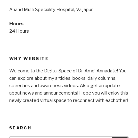
Anand Multi Speciality Hospital, Vaijapur
Hours
24 Hours
WHY WEBSITE
Welcome to the Digital Space of Dr. Amol Annadate! You
can explore about my articles, books, daily columns,
speeches and awareness videos. Also get an update
about news and announcements! Hope you will enjoy this
newly created virtual space to reconnect with eachother!
SEARCH