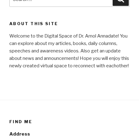
for:
ABOUT THIS SITE
Welcome to the Digital Space of Dr. Amol Annadate! You
can explore about my articles, books, daily columns,
speeches and awareness videos. Also get an update
about news and announcements! Hope you will enjoy this
newly created virtual space to reconnect with eachother!
FIND ME
Address