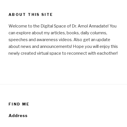
ABOUT THIS SITE
Welcome to the Digital Space of Dr. Amol Annadate! You
can explore about my articles, books, daily columns,
speeches and awareness videos. Also get an update
about news and announcements! Hope you will enjoy this
newly created virtual space to reconnect with eachother!
FIND ME
Address