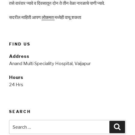
तसे वारंवार प्यावे व दिवसातून दोन ते तीन वेळा नारळाचे पाणी प्यावे.
सदरील माहिती आपण
लोकमत
मध्येही वाचू शकता
FIND US
Address
Anand Multi Speciality Hospital, Vaijapur
Hours
24 Hrs
SEARCH
Search
Searc
for: