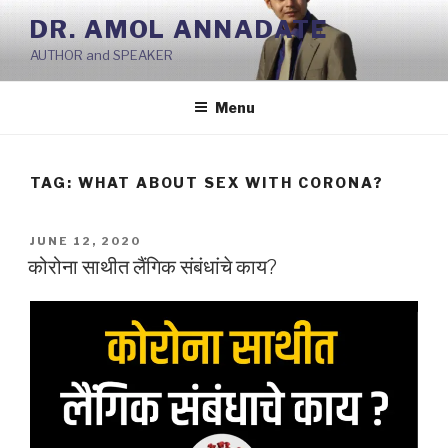
Skip
DR. AMOL ANNADATE
to
AUTHOR and SPEAKER
content
Menu
TAG:
WHAT ABOUT SEX WITH CORONA?
POSTED
JUNE 12, 2020
ON
कोरोना साथीत लैंगिक संबंधांचे काय?