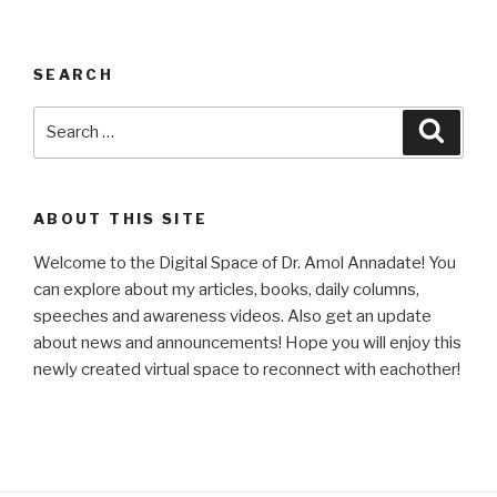
SEARCH
Search
Searc
for:
ABOUT THIS SITE
Welcome to the Digital Space of Dr. Amol Annadate! You
can explore about my articles, books, daily columns,
speeches and awareness videos. Also get an update
about news and announcements! Hope you will enjoy this
newly created virtual space to reconnect with eachother!