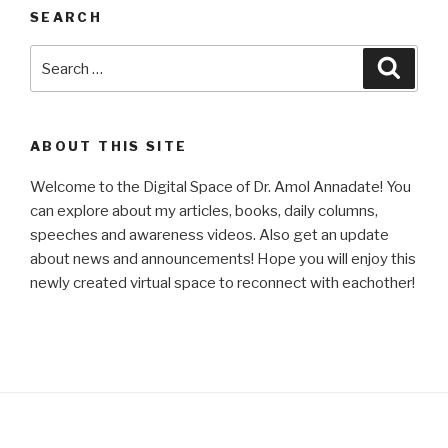
SEARCH
Search
Searc
for:
ABOUT THIS SITE
Welcome to the Digital Space of Dr. Amol Annadate! You
can explore about my articles, books, daily columns,
speeches and awareness videos. Also get an update
about news and announcements! Hope you will enjoy this
newly created virtual space to reconnect with eachother!