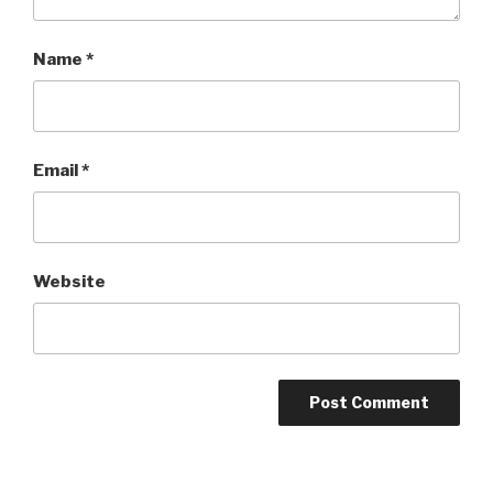
Name
*
Email
*
Website