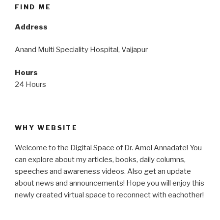
FIND ME
Address
Anand Multi Speciality Hospital, Vaijapur
Hours
24 Hours
WHY WEBSITE
Welcome to the Digital Space of Dr. Amol Annadate! You
can explore about my articles, books, daily columns,
speeches and awareness videos. Also get an update
about news and announcements! Hope you will enjoy this
newly created virtual space to reconnect with eachother!