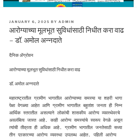
POSTED
JANUARY 6, 2025
BY
ADMIN
ON
आरोग्याच्या मूलभूत सुविधांसाठी निधीत करा वाढ
– डॉ. अमोल अन्नदाते
दैनिक ॲग्रोवन
आरोग्याच्या मूलभूत सुविधांसाठी निधीत करा वाढ
डॉ. अमोल अन्नदाते
महाराष्ट्रातील ग्रामीण भागातील आरोग्याच्या समस्या या शहरी भागा 
पेक्षा वेगळ्या आहेत आणि ग्रामीण भागातील बहुतांश जनता ही निम्न 
आर्थिक स्तरातील असल्याने लोकांची शासकीय आरोग्य व्यवस्थेवरचे 
अवलंबित्व जास्त आहे. काही आरोग्य समस्यांचे स्वरूप वेगळे असून 
त्यांची तीव्रता ही अधिक आहे. ग्रामीण भागातील जनतेसाठी सध्या 
तीन प्रकारच्या आरोग्य व्यवस्था उपलब्ध आहेत. पहिली आरोग्य 