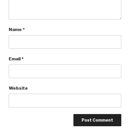
Name
*
Email
*
Website