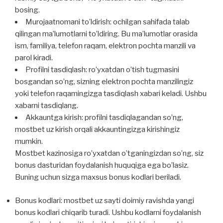
bosing.
Murojaatnomani to’ldirish: ochilgan sahifada talab
qilingan ma’lumotlarni to’ldiring. Bu ma’lumotlar orasida
ism, familiya, telefon raqam, elektron pochta manzili va
parol kiradi.
Profilni tasdiqlash: ro’yxatdan o’tish tugmasini
bosgandan so’ng, sizning elektron pochta manzilingiz
yoki telefon raqamingizga tasdiqlash xabari keladi. Ushbu
xabarni tasdiqlang.
Akkauntga kirish: profilni tasdiqlagandan so’ng,
mostbet uz kirish orqali akkauntingizga kirishingiz
mumkin.
Mostbet kazinosiga ro’yxatdan o’tganingizdan so’ng, siz
bonus dasturidan foydalanish huquqiga ega bo’lasiz.
Buning uchun sizga maxsus bonus kodlari beriladi.
Bonus kodlari: mostbet uz sayti doimiy ravishda yangi
bonus kodlari chiqarib turadi. Ushbu kodlarni foydalanish