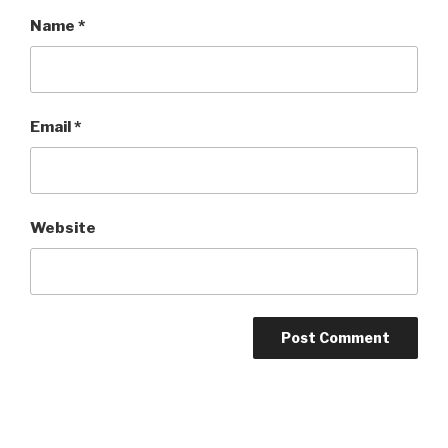
Name
*
Email
*
Website
Post