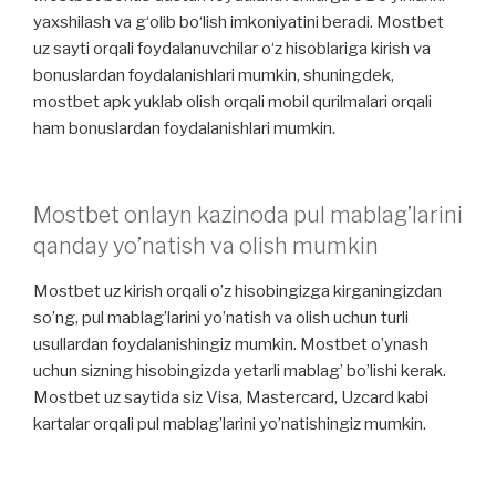
yaxshilash va g‘olib bo‘lish imkoniyatini beradi. Mostbet
uz sayti orqali foydalanuvchilar o‘z hisoblariga kirish va
bonuslardan foydalanishlari mumkin, shuningdek,
mostbet apk yuklab olish orqali mobil qurilmalari orqali
ham bonuslardan foydalanishlari mumkin.
Mostbet onlayn kazinoda pul mablag’larini
qanday yo’natish va olish mumkin
Mostbet uz kirish orqali o’z hisobingizga kirganingizdan
so’ng, pul mablag’larini yo’natish va olish uchun turli
usullardan foydalanishingiz mumkin. Mostbet o’ynash
uchun sizning hisobingizda yetarli mablag’ bo’lishi kerak.
Mostbet uz saytida siz Visa, Mastercard, Uzcard kabi
kartalar orqali pul mablag’larini yo’natishingiz mumkin.