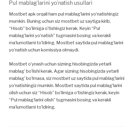
Pul mablag’larini yo’natish usullari
Mostbet apk orqali ham pul mablag’larini yo’natishingiz
mumkin. Buning uchun siz mostbet uz saytiga kirib,
“Hisob” bo’limiga o’tishingiz kerak. Keyin “Pul
mablag’larini yo’natish” tugmasini bosing va kerakli
ma’lumotlarni to’ldiring. Mostbet saytida pul mablag’larini
yo’natish uchun komissiya olmaydi.
Mostbet o’ynash uchun sizning hisobingizda yetarli
mablag’ bo’lishi kerak. Agar sizning hisobingizda yetarli
mablag’ bo’lmasa, siz mostbet uz saytida pul mablag’larini
yo’natishingiz mumkin. Mostbet saytida pul mablag’larini
olish uchun siz “Hisob” bo’limiga o’tishingiz kerak, keyin
“Pul mablag’larini olish” tugmasini bosing va kerakli
ma’lumotlarni to’ldiring.