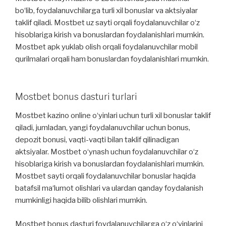
bo‘lib, foydalanuvchilarga turli xil bonuslar va aktsiyalar
taklif qiladi. Mostbet uz sayti orqali foydalanuvchilar o‘z
hisoblariga kirish va bonuslardan foydalanishlari mumkin.
Mostbet apk yuklab olish orqali foydalanuvchilar mobil
qurilmalari orqali ham bonuslardan foydalanishlari mumkin.
Mostbet bonus dasturi turlari
Mostbet kazino online o‘yinlari uchun turli xil bonuslar taklif
qiladi, jumladan, yangi foydalanuvchilar uchun bonus,
depozit bonusi, vaqti-vaqti bilan taklif qilinadigan
aktsiyalar. Mostbet o‘ynash uchun foydalanuvchilar o‘z
hisoblariga kirish va bonuslardan foydalanishlari mumkin.
Mostbet sayti orqali foydalanuvchilar bonuslar haqida
batafsil ma‘lumot olishlari va ulardan qanday foydalanish
mumkinligi haqida bilib olishlari mumkin.
Mostbet bonus dasturi foydalanuvchilarga o‘z o‘yinlarini