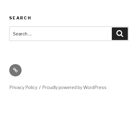
SEARCH
Search
Searc
for:
Its
High
Time
Privacy Policy
Proudly powered by WordPress
We
Talk