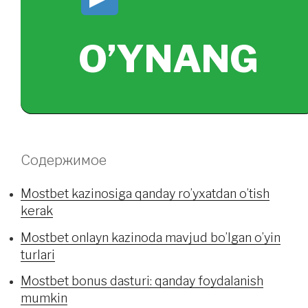
O’YNANG
Содержимое
Mostbet kazinosiga qanday ro’yxatdan o’tish
kerak
Mostbet onlayn kazinoda mavjud bo’lgan o’yin
turlari
Mostbet bonus dasturi: qanday foydalanish
mumkin