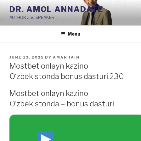
Skip
DR. AMOL ANNADATE
to
AUTHOR and SPEAKER
content
Menu
POSTED
JUNE 13, 2025
BY
AMAN JAIN
ON
Mostbet onlayn kazino
O‘zbekistonda bonus dasturi.230
Mostbet onlayn kazino
O‘zbekistonda – bonus dasturi