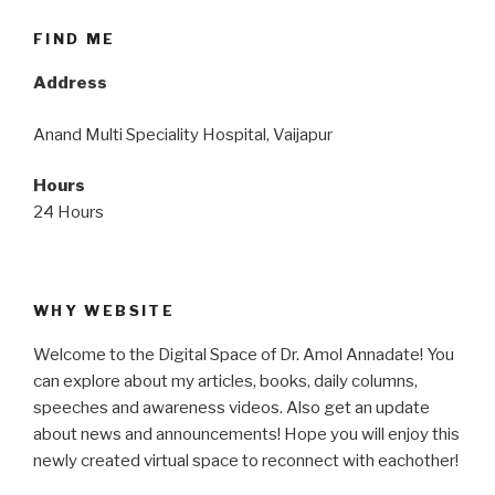
FIND ME
Address
Anand Multi Speciality Hospital, Vaijapur
Hours
24 Hours
WHY WEBSITE
Welcome to the Digital Space of Dr. Amol Annadate! You
can explore about my articles, books, daily columns,
speeches and awareness videos. Also get an update
about news and announcements! Hope you will enjoy this
newly created virtual space to reconnect with eachother!