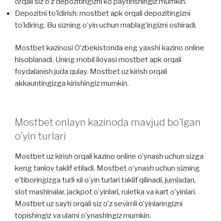
orqali siz o’z depozitingizni ko’paytirishingiz mumkin.
Depozitni to’ldirish: mostbet apk orqali depozitingizni
to’ldiring. Bu sizning o’yin uchun mablag’ingizni oshiradi.
Mostbet kazinosi O’zbekistonda eng yaxshi kazino online
hisoblanadi. Uning mobil ilovasi mostbet apk orqali
foydalanish juda qulay. Mostbet uz kirish orqali
akkauntingizga kirishingiz mumkin.
Mostbet onlayn kazinoda mavjud bo’lgan
o’yin turlari
Mostbet uz kirish orqali kazino online o’ynash uchun sizga
keng tanlov taklif etiladi. Mostbet o’ynash uchun sizning
e’tiboringizga turli xil o’yin turlari taklif qilinadi, jumladan,
slot mashinalar, jackpot o’yinlari, ruletka va kart o’yinlari.
Mostbet uz sayti orqali siz o’z sevimli o’yinlaringizni
topishingiz va ularni o’ynashingiz mumkin.