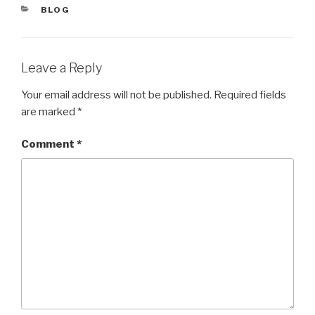
CATEGORIES
BLOG
Leave a Reply
Your email address will not be published.
Required fields
are marked
*
Comment
*