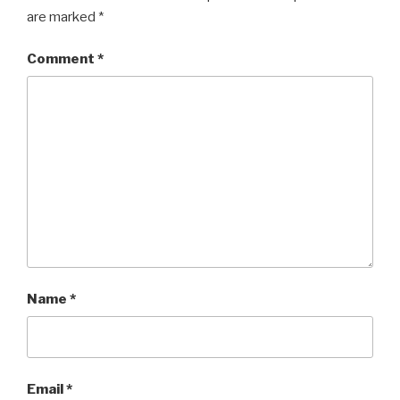
are marked
*
Comment
*
Name
*
Email
*