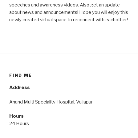
speeches and awareness videos. Also get an update
about news and announcements! Hope you will enjoy this
newly created virtual space to reconnect with eachother!
FIND ME
Address
Anand Multi Speciality Hospital, Vaijapur
Hours
24 Hours