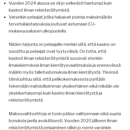
Vuoden 2024 alussa se oli jo selkeästi haetumpi kuin
kasinot ilman rekisteröitymistä.
Varsinkin pelaajat jotka haluavat poimia maksimäärän
tervetuliaistarjouksia joutuvat astumaan EU-
mukavuusalueen ulkopuolelle.
Niiden tarjonta on pelaajalle merkki siitä, että kasino on
suosittu ja pelaajat ovat tyytyväisiä. On totta, että
kasinot ilman rekisteröitymistä suosivat etenkin
ilmaiskierroksia ilman kierrätysvaatimuksia ja enenevässä
määrin myös talletusbonuksia ilman kierrätystä. Yleensä
tämä johtuu siitä, että pelikokemuksesta pyritään
tekemään mahdollisimman yksikertainen eikä mikään ole
yksinkertaisempi kuin kasino ilman kierrätystä ja
rekisteröitymistä.
Maksuvaihtoehtoja ei tosin pääse valitsemaan eikä suuria
bonuksia jaella avokätisesti. Vuoden 2020 jälkeen ilman
rekisteröitymistä pelaaminen olikin jo normi varsinkin