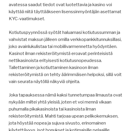
avatessa saadut tiedot ovat luotettavia ja kasino voi
käyttää niitä täyttääkseen lisenssinmyöntäjän asettamat
KYC-vaatimukset.
Kotiutuspyynnössä syötät haluamasi kotiutussumman ja
vahvistat maksun jälleen omilla verkkopankkitunnuksillasi,
joko avainlukulistaa tai mobiilivarmennetta hyödyntäen.
Kasinot ilman rekisteröitymistä eroavat perinteisistä
nettikasinoista erityisesti kotiutusnopeudessa.
Tallettaminen ja kotiuttaminen kasinoon ilman
rekisteröitymistä on tehty äärimmäisen helpoksi, sillä voit
vain seurata näytöllä näkyviä ohjeita.
Joka tapauksessa nämä kaksi tunnetumpaa ilmausta ovat
nykyään miltei yhtä yleisiä, joten et voi mennä vikaan
puhumalla pikakasinoista tai kasinoista ilman
rekisteröitymistä. Mahti tarjoaa upean pelikokemuksen,
jota höystää nopea ja sujuva sivusto, erinomainen
käytettävyys, isot bonukset ja kotimaisille pelaajille