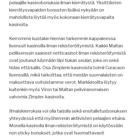
pelaajille kasinobonuksia ilman kierrätystä. Yksittäisten
kierrätysvapaiden bonusten lisäksi nykyään on
mahdollista löytää myös kokonaan kierrätysvapaita
kasinoita.
Kerromme kustakin hieman tarkemmin kappaleessa
lisenssit kasinoilla ilman rekisteröitymistä. Kaikki Maltan
pelilisenssin saaneet netticasinot ilman rekisteröitymistä
ovat joutunut käymään läpi tiukan seulan, joka on sekä
hidas että kallis. Osa Zimplerin kasinoista toimii Curacaon
lisenssillä, mikä tarkoittaa, että meidän suomalaisten on
maksettava voitoistamme verot. Markkinoilta löytyy
kuitenkin myös Viron tai Maltan peliviranomaisen
valvomia Zimpler-kasinoita.
Ilmaiskierroksia voi olla tarjolla sekä ensitalletusbonuksen
yhteydessä että myöhemmin aktiivisten pelaajien etuina.
Monella kasinolla ilman rekisteröitymistä on käytössään
non sticky bonukset, jotka ovat huomattavasti