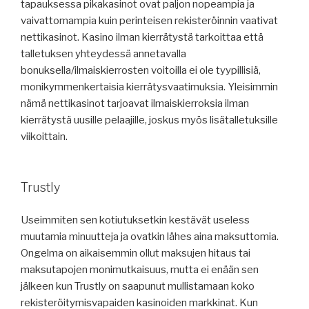
tapauksessa pikakasinot ovat paljon nopeampia ja
vaivattomampia kuin perinteisen rekisteröinnin vaativat
nettikasinot. Kasino ilman kierrätystä tarkoittaa että
talletuksen yhteydessä annetavalla
bonuksella/ilmaiskierrosten voitoilla ei ole tyypillisiä,
monikymmenkertaisia kierrätysvaatimuksia. Yleisimmin
nämä nettikasinot tarjoavat ilmaiskierroksia ilman
kierrätystä uusille pelaajille, joskus myös lisätalletuksille
viikoittain.
Trustly
Useimmiten sen kotiutuksetkin kestävät useless
muutamia minuutteja ja ovatkin lähes aina maksuttomia.
Ongelma on aikaisemmin ollut maksujen hitaus tai
maksutapojen monimutkaisuus, mutta ei enään sen
jälkeen kun Trustly on saapunut mullistamaan koko
rekisteröitymisvapaiden kasinoiden markkinat. Kun