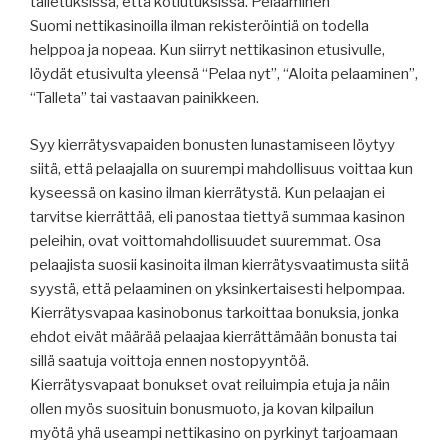
talletuksissa, että kotiutuksissa. Pelaaminen
Suomi nettikasinoilla ilman rekisteröintiä on todella
helppoa ja nopeaa. Kun siirryt nettikasinon etusivulle,
löydät etusivulta yleensä “Pelaa nyt”, “Aloita pelaaminen”,
“Talleta” tai vastaavan painikkeen.
Syy kierrätysvapaiden bonusten lunastamiseen löytyy
siitä, että pelaajalla on suurempi mahdollisuus voittaa kun
kyseessä on kasino ilman kierrätystä. Kun pelaajan ei
tarvitse kierrättää, eli panostaa tiettyä summaa kasinon
peleihin, ovat voittomahdollisuudet suuremmat. Osa
pelaajista suosii kasinoita ilman kierrätysvaatimusta siitä
syystä, että pelaaminen on yksinkertaisesti helpompaa.
Kierrätysvapaa kasinobonus tarkoittaa bonuksia, jonka
ehdot eivät määrää pelaajaa kierrättämään bonusta tai
sillä saatuja voittoja ennen nostopyyntöä.
Kierrätysvapaat bonukset ovat reiluimpia etuja ja näin
ollen myös suosituin bonusmuoto, ja kovan kilpailun
myötä yhä useampi nettikasino on pyrkinyt tarjoamaan