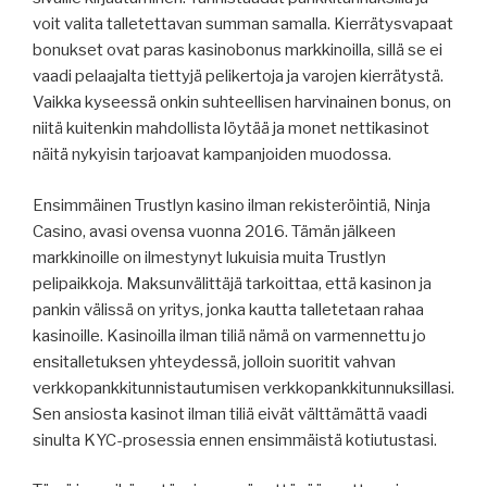
voit valita talletettavan summan samalla. Kierrätysvapaat
bonukset ovat paras kasinobonus markkinoilla, sillä se ei
vaadi pelaajalta tiettyjä pelikertoja ja varojen kierrätystä.
Vaikka kyseessä onkin suhteellisen harvinainen bonus, on
niitä kuitenkin mahdollista löytää ja monet nettikasinot
näitä nykyisin tarjoavat kampanjoiden muodossa.
Ensimmäinen Trustlyn kasino ilman rekisteröintiä, Ninja
Casino, avasi ovensa vuonna 2016. Tämän jälkeen
markkinoille on ilmestynyt lukuisia muita Trustlyn
pelipaikkoja. Maksunvälittäjä tarkoittaa, että kasinon ja
pankin välissä on yritys, jonka kautta talletetaan rahaa
kasinoille. Kasinoilla ilman tiliä nämä on varmennettu jo
ensitalletuksen yhteydessä, jolloin suoritit vahvan
verkkopankkitunnistautumisen verkkopankkitunnuksillasi.
Sen ansiosta kasinot ilman tiliä eivät välttämättä vaadi
sinulta KYC-prosessia ennen ensimmäistä kotiutustasi.