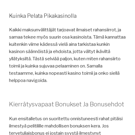
Kuinka Pelata Pikakasinolla
Kaikki maksunvälittäjät tarjoavat ilmaiset rahansiirrot, ja
samaa tekee myös suurin osa kasinoista. Tämä kannattaa
kuitenkin viime kädessä vielä aina tarkistaa kunkin
kasinon säännöistä ja ehdoista, jotta vältyt ikäviltä
yllätyksiltä. Tästä selviää paljon, kuten miten rahansiirto
toimii ja kuinka sujuvaa pelaaminen on. Samalla
testaamme, kuinka nopeasti kasino toimii ja onko siellä
helppoa navigoida.
Kierrätysvapaat Bonukset Ja Bonusehdot
Kun ensitalletus on suoritettu onnistuneesti rahat pitäisi
ilmestyä pelitilille mahdollisen bonuksen kera. Jos
tervetuliaisbonus ei jostain syystä ilmestynyt