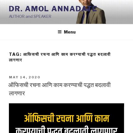
Skip
DR. AMOL ANNADATE
to
AUTHOR and SPEAKER
content
Menu
TAG:
आफिसची रचना आणि काम करण्याची पद्धत बदलावी
लागणार
POSTED
MAY 14, 2020
ON
ऑफिसची रचना आणि काम करण्याची पद्धत बदलावी
लागणार