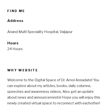
FIND ME
Address
Anand Multi Speciality Hospital, Vaijapur
Hours
24 Hours
WHY WEBSITE
Welcome to the Digital Space of Dr. Amol Annadate! You
can explore about my articles, books, daily columns,
speeches and awareness videos. Also get an update
about news and announcements! Hope you will enjoy this
newly created virtual space to reconnect with eachother!