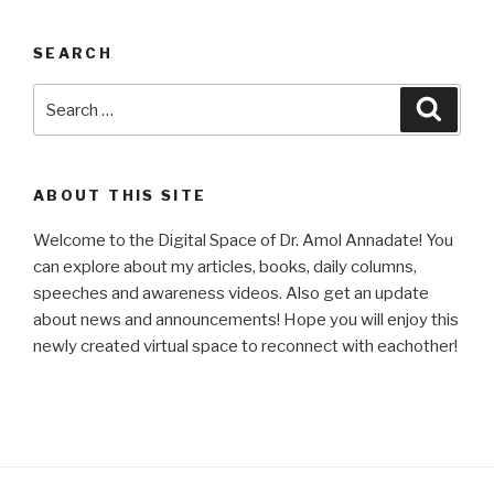
SEARCH
Search
Searc
for:
ABOUT THIS SITE
Welcome to the Digital Space of Dr. Amol Annadate! You
can explore about my articles, books, daily columns,
speeches and awareness videos. Also get an update
about news and announcements! Hope you will enjoy this
newly created virtual space to reconnect with eachother!