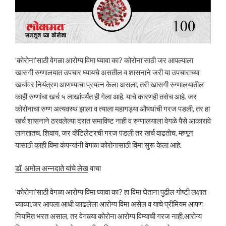
‘कोरोना’साठी वेगळा आरोग्य विमा घ्यावा का? कोरोना’साठी जर आपल्याला
खासगी रुग्णालयात उपचार घ्यायचे असतील व शासनाने जरी या उपचाराच्या
खर्चावर नियंत्रण आणण्याचा प्रयत्न केला असला, तरी खासगी रुग्णालयातील
काही रुग्णांचा खर्च ५ लाखांपर्यंत ही गेला आहे. याचे कारणही तसेच आहे. जर
कोरोनाचा रुग्ण अत्यवस्थ झाला व त्याला महागड्या औषधांची गरज पडली, तर हा
खर्च शासनाने ठरवलेल्या दरात समाविष्ट नाही व रुग्णालयाला वेगळे पैसे आकारावे
लागतातच. शिवाय, जर व्हेंटिलेटरची गरज पडली तर खर्च वाढतोच. म्हणून
यासाठी काही विमा कंपन्यांनी वेगळा कोरोनासाठी विमा सुरू केला आहे.
डॉ. अमोल अन्नदाते यांचे लेख
वाचा
‘कोरोना’साठी वेगळा आरोग्य विमा घ्यावा का? हा विमा घेताना पुढील गोष्टी लक्षात
घ्याव्या.जर आपला आधी काढलेला आरोग्य विमा असेल व याचे प्रीमियम आपण
नियमित भरत असाल, तर वेगळ्या कोरोना आरोग्य विम्याची गरज नाही.आरोग्य