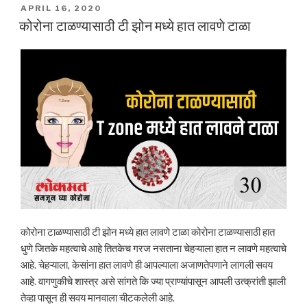
POSTED
APRIL 16, 2020
ON
कोरोना टाळण्यासाठी टी झोन मध्ये हात लावणे टाळा
कोरोना टाळण्यासाठी टी झोन मध्ये हात लावणे टाळा कोरोना टाळण्यासाठी हात
धुणे जितके महत्वाचे आहे तितकेच गरज नसताना चेहऱ्याला हात न लावणे महत्वाचे
आहे. चेहऱ्याला, केसांना हात लावणे ही आपल्याला अजाणतेपणाने लागली सवय
आहे. वागणुकीचे शास्त्र असे सांगते कि ज्या प्राण्यांपासून आपली उत्क्रांती झाली
तेव्हा पासून ही सवय मानवाला चीटकलेली आहे.