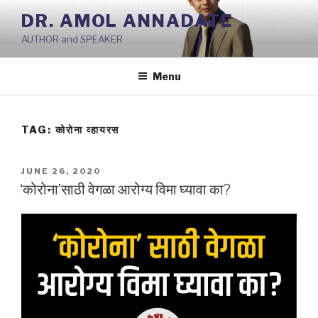
Skip
DR. AMOL ANNADATE
to
AUTHOR and SPEAKER
content
Menu
TAG:
कोरोना व्हायरस
POSTED
JUNE 26, 2020
ON
‘कोरोना’साठी वेगळा आरोग्य विमा घ्यावा का?