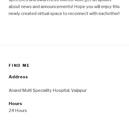
about news and announcements! Hope you will enjoy this
newly created virtual space to reconnect with eachother!
FIND ME
Address
Anand Multi Speciality Hospital, Vaijapur
Hours
24 Hours