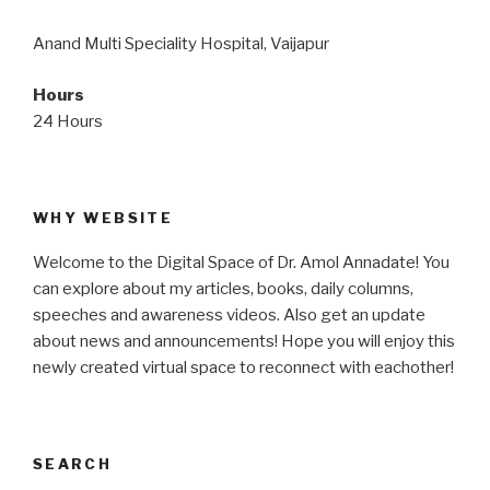
Anand Multi Speciality Hospital, Vaijapur
Hours
24 Hours
WHY WEBSITE
Welcome to the Digital Space of Dr. Amol Annadate! You
can explore about my articles, books, daily columns,
speeches and awareness videos. Also get an update
about news and announcements! Hope you will enjoy this
newly created virtual space to reconnect with eachother!
SEARCH