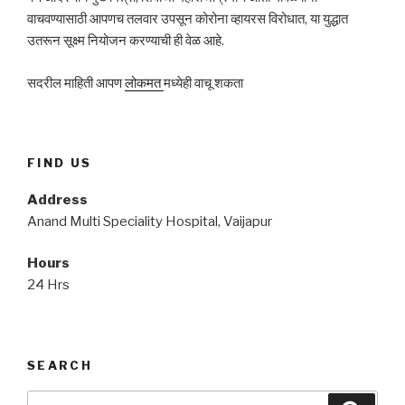
वाचवण्यासाठी आपणच तलवार उपसून कोरोना व्हायरस विरोधात, या युद्धात
उतरून सूक्ष्म नियोजन करण्याची ही वेळ आहे.
सदरील माहिती आपण
लोकमत
मध्येही वाचू शकता
FIND US
Address
Anand Multi Speciality Hospital, Vaijapur
Hours
24 Hrs
SEARCH
Search