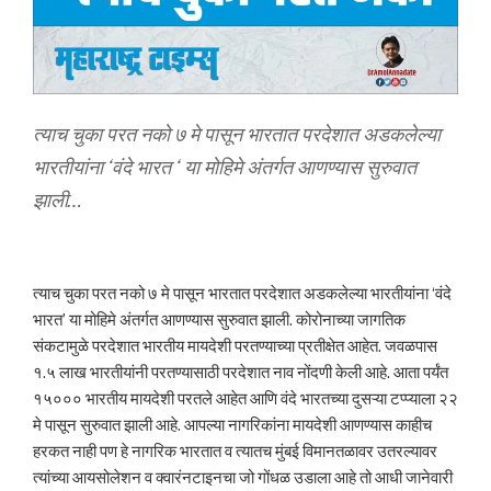
त्याच चुका परत नको ७ मे पासून भारतात परदेशात अडकलेल्या
भारतीयांना ‘वंदे भारत ‘ या मोहिमे अंतर्गत आणण्यास सुरुवात
झाली…
त्याच चुका परत नको ७ मे पासून भारतात परदेशात अडकलेल्या भारतीयांना ‘वंदे
भारत’ या मोहिमे अंतर्गत आणण्यास सुरुवात झाली. कोरोनाच्या जागतिक
संकटामुळे परदेशात भारतीय मायदेशी परतण्याच्या प्रतीक्षेत आहेत. जवळपास
१.५ लाख भारतीयांनी परतण्यासाठी परदेशात नाव नोंदणी केली आहे. आता पर्यंत
१५००० भारतीय मायदेशी परतले आहेत आणि वंदे भारतच्या दुसऱ्या टप्प्याला २२
मे पासून सुरुवात झाली आहे. आपल्या नागरिकांना मायदेशी आणण्यास काहीच
हरकत नाही पण हे नागरिक भारतात व त्यातच मुंबई विमानतळावर उतरल्यावर
त्यांच्या आयसोलेशन व क्वारंनटाइनचा जो गोंधळ उडाला आहे तो आधी जानेवारी