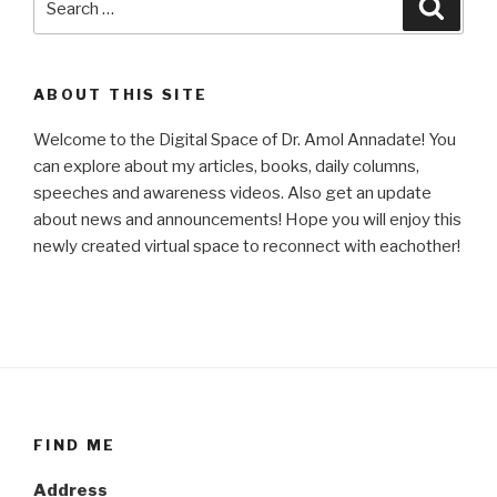
Searc
for:
ABOUT THIS SITE
Welcome to the Digital Space of Dr. Amol Annadate! You
can explore about my articles, books, daily columns,
speeches and awareness videos. Also get an update
about news and announcements! Hope you will enjoy this
newly created virtual space to reconnect with eachother!
FIND ME
Address