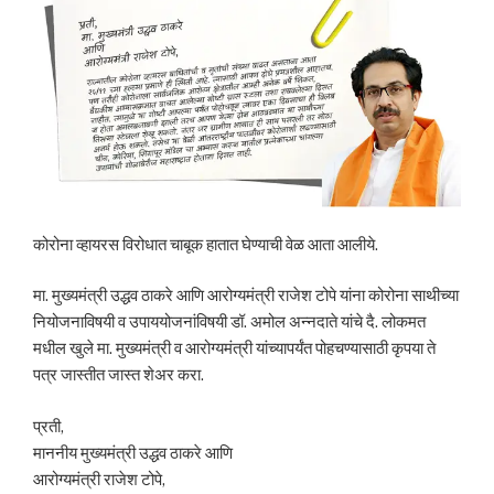
कोरोना व्हायरस विरोधात चाबूक हातात घेण्याची वेळ आता आलीये.
मा. मुख्यमंत्री उद्धव ठाकरे आणि आरोग्यमंत्री राजेश टोपे यांना कोरोना साथीच्या
नियोजनाविषयी व उपाययोजनांविषयी डॉ. अमोल अन्नदाते यांचे दै. लोकमत
मधील खुले मा. मुख्यमंत्री व आरोग्यमंत्री यांच्यापर्यंत पोहचण्यासाठी कृपया ते
पत्र जास्तीत जास्त शेअर करा.
प्रती,
माननीय मुख्यमंत्री उद्धव ठाकरे आणि
आरोग्यमंत्री राजेश टोपे,