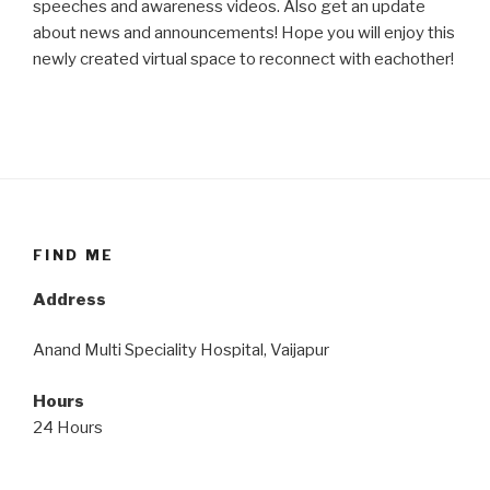
speeches and awareness videos. Also get an update
about news and announcements! Hope you will enjoy this
newly created virtual space to reconnect with eachother!
FIND ME
Address
Anand Multi Speciality Hospital, Vaijapur
Hours
24 Hours