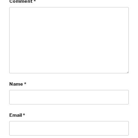
Comment
*
Name
*
Email
*