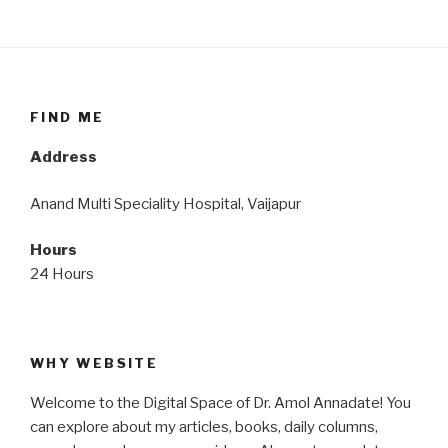
FIND ME
Address
Anand Multi Speciality Hospital, Vaijapur
Hours
24 Hours
WHY WEBSITE
Welcome to the Digital Space of Dr. Amol Annadate! You
can explore about my articles, books, daily columns,