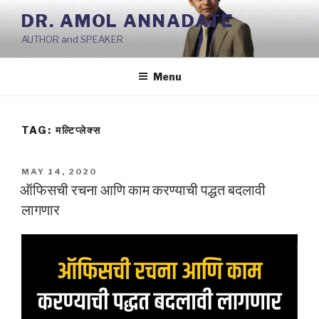
Skip
DR. AMOL ANNADATE
to
AUTHOR and SPEAKER
content
Menu
TAG:
मल्टिप्लेक्स
POSTED
MAY 14, 2020
ON
ऑफिसची रचना आणि काम करण्याची पद्धत बदलावी
लागणार