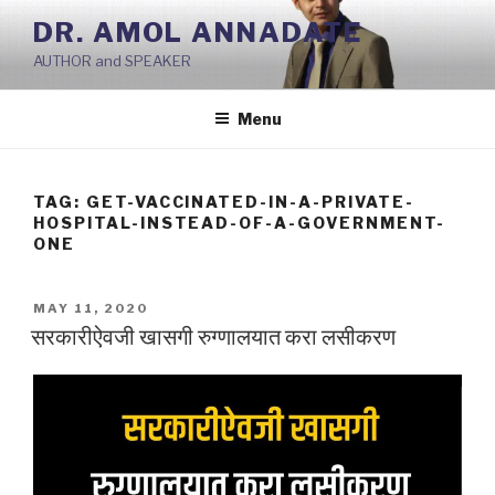
Skip
DR. AMOL ANNADATE
to
AUTHOR and SPEAKER
content
Menu
TAG:
GET-VACCINATED-IN-A-PRIVATE-
HOSPITAL-INSTEAD-OF-A-GOVERNMENT-
ONE
POSTED
MAY 11, 2020
ON
सरकारीऐवजी खासगी रुग्णालयात करा लसीकरण