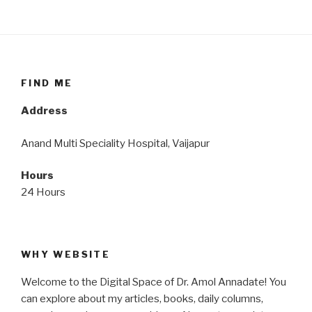
FIND ME
Address
Anand Multi Speciality Hospital, Vaijapur
Hours
24 Hours
WHY WEBSITE
Welcome to the Digital Space of Dr. Amol Annadate! You
can explore about my articles, books, daily columns,