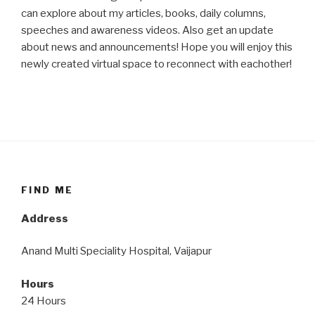
can explore about my articles, books, daily columns,
speeches and awareness videos. Also get an update
about news and announcements! Hope you will enjoy this
newly created virtual space to reconnect with eachother!
FIND ME
Address
Anand Multi Speciality Hospital, Vaijapur
Hours
24 Hours