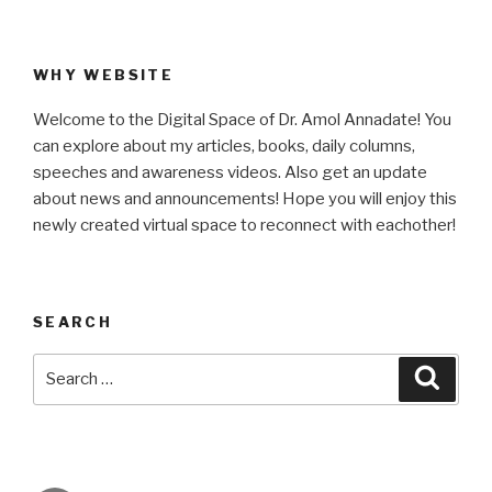
WHY WEBSITE
Welcome to the Digital Space of Dr. Amol Annadate! You
can explore about my articles, books, daily columns,
speeches and awareness videos. Also get an update
about news and announcements! Hope you will enjoy this
newly created virtual space to reconnect with eachother!
SEARCH
Search
Searc
for: