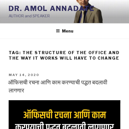
Skip
DR. AMOL ANNADATE
to
AUTHOR and SPEAKER
content
Menu
TAG:
THE STRUCTURE OF THE OFFICE AND
THE WAY IT WORKS WILL HAVE TO CHANGE
POSTED
MAY 14, 2020
ON
ऑफिसची रचना आणि काम करण्याची पद्धत बदलावी
लागणार