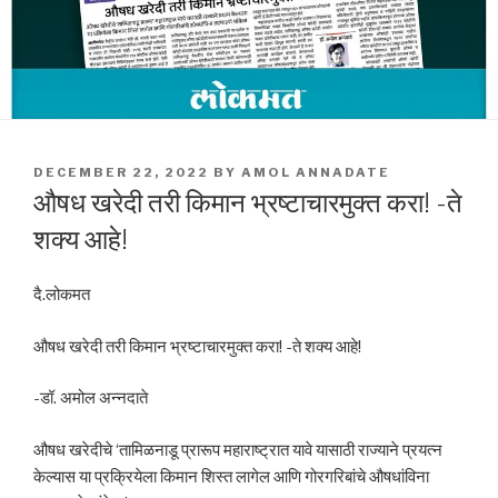
POSTED
DECEMBER 22, 2022
BY
AMOL ANNADATE
ON
औषध खरेदी तरी किमान भ्रष्टाचारमुक्त करा! -ते
शक्य आहे!
दै.लोकमत
औषध खरेदी तरी किमान भ्रष्टाचारमुक्त करा! -ते शक्य आहे!
-डॉ. अमोल अन्नदाते
औषध खरेदीचे ‘तामिळनाडू प्रारूप महाराष्ट्रात यावे यासाठी राज्याने प्रयत्न
केल्यास या प्रक्रियेला किमान शिस्त लागेल आणि गोरगरिबांचे औषधांविना