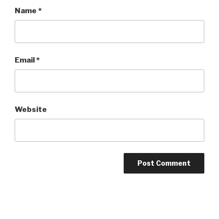
Name
*
Email
*
Website
Post