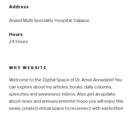
Address
Anand Multi Speciality Hospital, Vaijapur
Hours
24 Hours
WHY WEBSITE
Welcome to the Digital Space of Dr. Amol Annadate! You
can explore about my articles, books, daily columns,
speeches and awareness videos. Also get an update
about news and announcements! Hope you will enjoy this
newly created virtual space to reconnect with eachother!