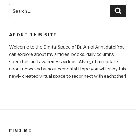
Search
Searc
for:
ABOUT THIS SITE
Welcome to the Digital Space of Dr. Amol Annadate! You
can explore about my articles, books, daily columns,
speeches and awareness videos. Also get an update
about news and announcements! Hope you will enjoy this
newly created virtual space to reconnect with eachother!
FIND ME