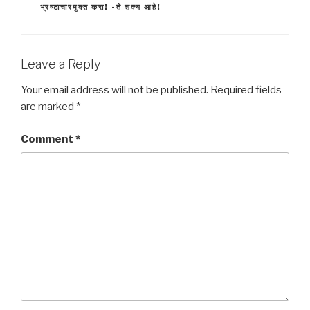
भ्रष्टाचारमुक्त करा! -ते शक्य आहे!
Leave a Reply
Your email address will not be published.
Required fields
are marked
*
Comment
*