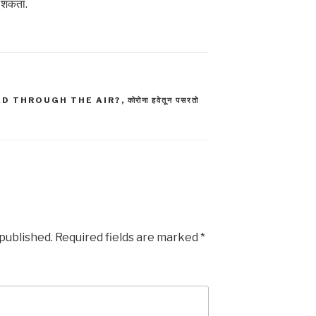
ू शकता.
D THROUGH THE AIR?
,
कोरोना हवेतून पसरतो
 published.
Required fields are marked
*