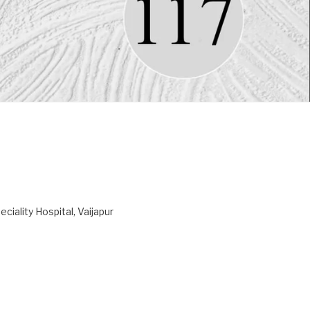
ciality Hospital, Vaijapur