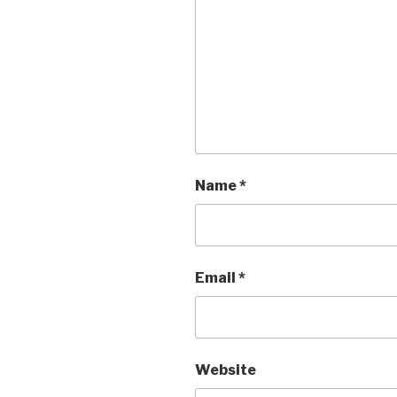
Name
*
Email
*
Website