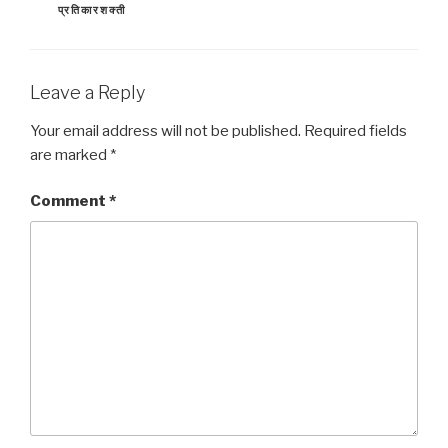
प्रतिकारशक्ती
Leave a Reply
Your email address will not be published.
Required fields
are marked
*
Comment
*