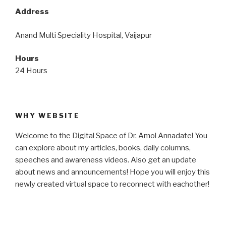
Address
Anand Multi Speciality Hospital, Vaijapur
Hours
24 Hours
WHY WEBSITE
Welcome to the Digital Space of Dr. Amol Annadate! You
can explore about my articles, books, daily columns,
speeches and awareness videos. Also get an update
about news and announcements! Hope you will enjoy this
newly created virtual space to reconnect with eachother!