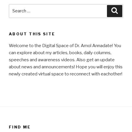
Search
Searc
for:
ABOUT THIS SITE
Welcome to the Digital Space of Dr. Amol Annadate! You
can explore about my articles, books, daily columns,
speeches and awareness videos. Also get an update
about news and announcements! Hope you will enjoy this
newly created virtual space to reconnect with eachother!
FIND ME