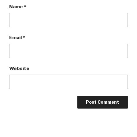
Name
*
Email
*
Website
Post