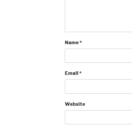
Name
*
Email
*
Website