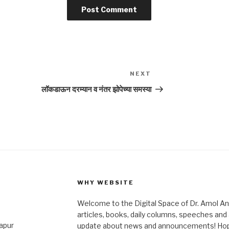
NEXT
Next
Post
लॉकडाऊन दरम्यान व नंतर झोपेच्या समस्या
WHY WEBSITE
Welcome to the Digital Space of Dr. Amol A
articles, books, daily columns, speeches an
japur
update about news and announcements! Hope 