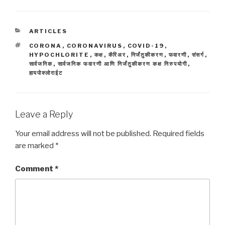
CATEGORIES
ARTICLES
TAGS
CORONA
,
CORONAVIRUS
,
COVID-19
,
HYPOCHLORITE
,
कक्ष
,
कॅरिअर
,
निर्जंतुकीकरण
,
फवारणी
,
संसर्ग
,
सार्वजनिक
,
सार्वजनिक फवारणी आणि निर्जंतुकीकरण कक्ष निरुपयोगी
,
हायपोक्लोराईट
Leave a Reply
Your email address will not be published.
Required fields
are marked
*
Comment
*