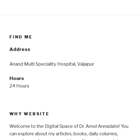
FIND ME
Address
Anand Multi Speciality Hospital, Vaijapur
Hours
24 Hours
WHY WEBSITE
Welcome to the Digital Space of Dr. Amol Annadate! You
can explore about my articles, books, daily columns,