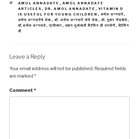
TAGS
AMOL ANNADATE
,
AMOL ANNADATE
ARTICLES
,
DR. AMOL ANNADATE
,
VITAMIN D
IS USEFUL FOR YOUNG CHILDREN
,
अमोल अन्नदाते
,
अमोल अन्नदातेंचे लेख
,
डॉ. अमोल अन्नदाते यांचे लेख
,
डॉ. तुषार गोडबोले
,
डॉ.अमोल अन्नदाते
,
प्रतिकार
,
लहान मुलांसाठी विटॅमिन डी उपयोगी
,
विटॅमिन
डी
Leave a Reply
Your email address will not be published.
Required fields
are marked
*
Comment
*