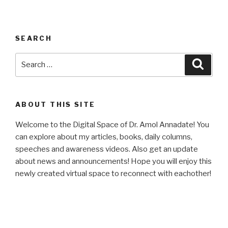
SEARCH
Search
Searc
for:
ABOUT THIS SITE
Welcome to the Digital Space of Dr. Amol Annadate! You
can explore about my articles, books, daily columns,
speeches and awareness videos. Also get an update
about news and announcements! Hope you will enjoy this
newly created virtual space to reconnect with eachother!