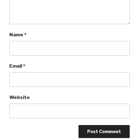
Name
*
Email
*
Website