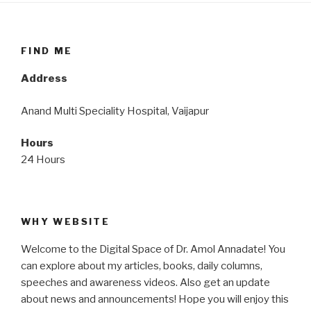
FIND ME
Address
Anand Multi Speciality Hospital, Vaijapur
Hours
24 Hours
WHY WEBSITE
Welcome to the Digital Space of Dr. Amol Annadate! You
can explore about my articles, books, daily columns,
speeches and awareness videos. Also get an update
about news and announcements! Hope you will enjoy this