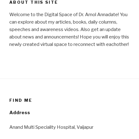
ABOUT THIS SITE
Welcome to the Digital Space of Dr. Amol Annadate! You
can explore about my articles, books, daily columns,
speeches and awareness videos. Also get an update
about news and announcements! Hope you will enjoy this
newly created virtual space to reconnect with eachother!
FIND ME
Address
Anand Multi Speciality Hospital, Vaijapur