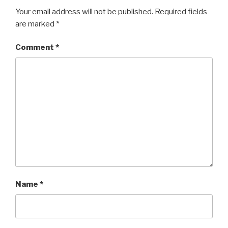
Your email address will not be published.
Required fields
are marked
*
Comment
*
Name
*