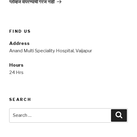
ग्लोव्हज वापरण्याची गरज नाही
FIND US
Address
Anand Multi Speciality Hospital, Vaijapur
Hours
24 Hrs
SEARCH
Search
Searc
for: