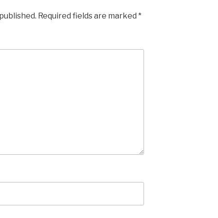
 published.
Required fields are marked
*