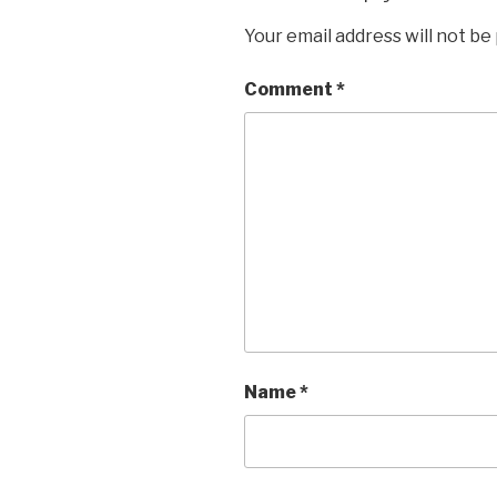
Your email address will not be
Comment
*
Name
*