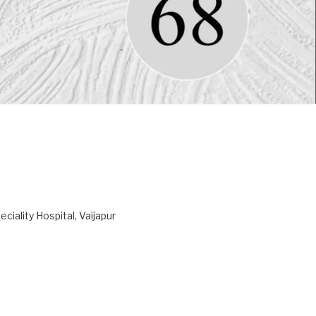
ciality Hospital, Vaijapur