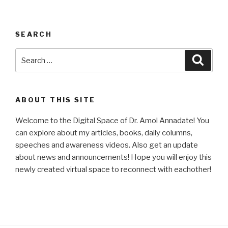
SEARCH
Search
Searc
for:
ABOUT THIS SITE
Welcome to the Digital Space of Dr. Amol Annadate! You
can explore about my articles, books, daily columns,
speeches and awareness videos. Also get an update
about news and announcements! Hope you will enjoy this
newly created virtual space to reconnect with eachother!