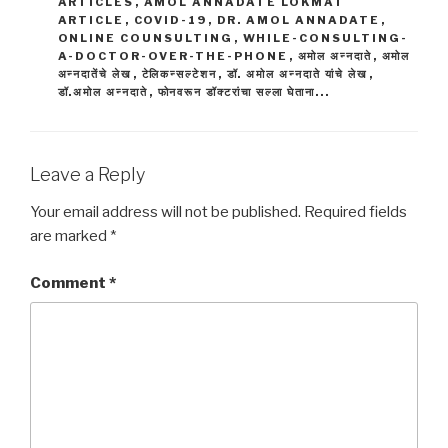
ARTICLES
,
AMOL ANNADATE LOKMAT
ARTICLE
,
COVID-19
,
DR. AMOL ANNADATE
,
ONLINE COUNSULTING
,
WHILE-CONSULTING-
A-DOCTOR-OVER-THE-PHONE
,
अमोल अन्नदाते
,
अमोल
अन्नदातेंचे लेख
,
टेलिकन्सल्टेशन
,
डॉ. अमोल अन्नदाते यांचे लेख
,
डॉ.अमोल अन्नदाते
,
फोनवरून डॉक्टरांचा सल्ला घेताना...
Leave a Reply
Your email address will not be published.
Required fields
are marked
*
Comment
*