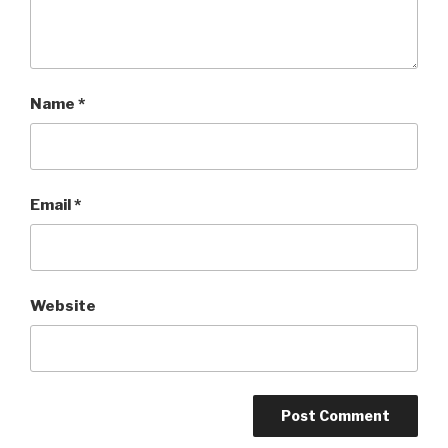
Name
*
Email
*
Website